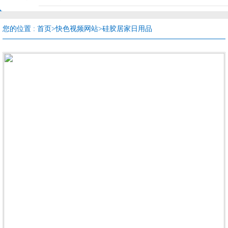
您的位置 :
首页
>
快色视频网站
>
硅胶居家日用品