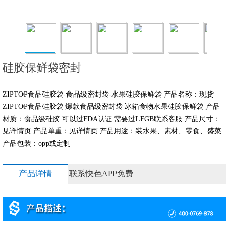
硅胶保鲜袋密封
ZIPTOP食品硅胶袋-食品级密封袋-水果硅胶保鲜袋 产品名称：现货
ZIPTOP食品硅胶袋 爆款食品级密封袋 冰箱食物水果硅胶保鲜袋 产品
材质：食品级硅胶 可以过FDA认证 需要过LFGB联系客服 产品尺寸：
见详情页 产品单重：见详情页 产品用途：装水果、素材、零食、盛菜
产品包装：opp或定制
产品详情
联系快色APP免费
视频