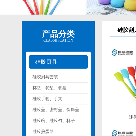
硅胶刮
产品分类
CLASSIFICATION
硅胶厨具
硅胶厨具套装
杯垫、餐垫、餐盘
硅胶手套、手夹
硅胶盖、密封盖、保鲜盖
迷
硅胶碗、硅胶勺、杯子
硅胶煎蛋器