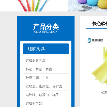
快色软
产品分类
CLASSIFICATION
硅胶厨具
硅胶厨具套装
杯垫、餐垫、餐盘
硅胶手套、手夹
硅胶盖、密封盖、保鲜盖
硅
硅胶碗、硅胶勺、杯子
硅胶煎蛋器