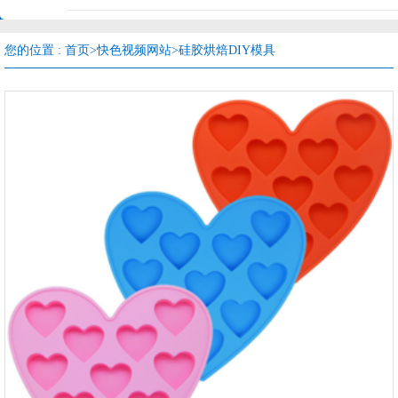
您的位置 :
首页
>
快色视频网站
>
硅胶烘焙DIY模具