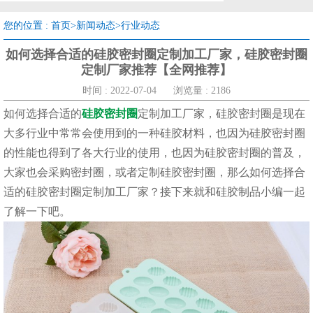
您的位置 :
首页
>
新闻动态
>
行业动态
如何选择合适的硅胶密封圈定制加工厂家，硅胶密封圈
定制厂家推荐【全网推荐】
时间 : 2022-07-04
浏览量 : 2186
如何选择合适的
硅胶密封圈
定制加工厂家，硅胶密封圈是现在
大多行业中常常会使用到的一种硅胶材料，也因为硅胶密封圈
的性能也得到了各大行业的使用，也因为硅胶密封圈的普及，
大家也会采购密封圈，或者定制硅胶密封圈，那么如何选择合
适的硅胶密封圈定制加工厂家？接下来就和硅胶制品小编一起
了解一下吧。