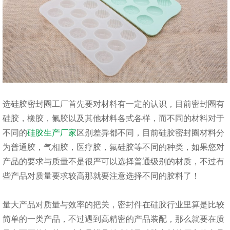
选硅胶密封圈工厂首先要对材料有一定的认识，目前密封圈有
硅胶，橡胶，氟胶以及其他材料各式各样，而不同的材料对于
不同的
硅胶生产厂家
区别差异都不同，目前硅胶密封圈材料分
为普通胶，气相胶，医疗胶，氟硅胶等不同的种类，如果您对
产品的要求与质量不是很严可以选择普通级别的材质，不过有
些产品对质量要求较高那就要注意选择不同的胶料了！
量大产品对质量与效率的把关，密封件在硅胶行业里算是比较
简单的一类产品，不过遇到高精密的产品装配，那么就要在质