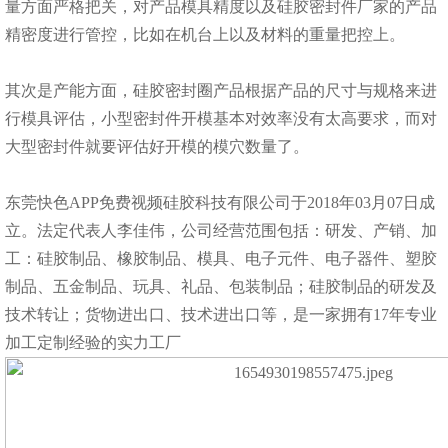
量方面严格把关，对产品模具精度以及硅胶密封件厂家的产品
精密度进行管控，比如在机台上以及材料的重量把控上。
其次是产能方面，硅胶密封圈产品根据产品的尺寸与规格来进
行模具评估，小型密封件开模基本对效率没有太高要求，而对
大型密封件就要评估好开模的模穴数量了。
东莞快色APP免费视频硅胶科技有限公司于2018年03月07日成
立。法定代表人李佳伟，公司经营范围包括：研发、产销、加
工：硅胶制品、橡胶制品、模具、电子元件、电子器件、塑胶
制品、五金制品、玩具、礼品、包装制品；硅胶制品的研发及
技术转让；货物进出口、技术进出口等，是一家拥有17年专业
加工定制经验的实力工厂