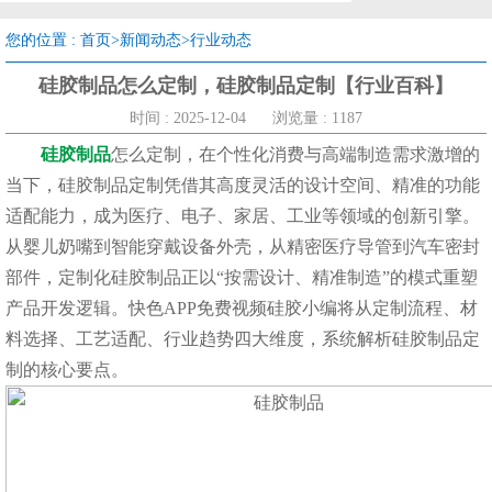
您的位置 :
首页
>
新闻动态
>
行业动态
硅胶制品怎么定制，硅胶制品定制【行业百科】
时间 : 2025-12-04
浏览量 : 1187
硅胶制品
怎么定制，在个性化消费与高端制造需求激增的
当下，硅胶制品定制凭借其高度灵活的设计空间、精准的功能
适配能力，成为医疗、电子、家居、工业等领域的创新引擎。
从婴儿奶嘴到智能穿戴设备外壳，从精密医疗导管到汽车密封
部件，定制化硅胶制品正以“按需设计、精准制造”的模式重塑
产品开发逻辑。快色APP免费视频硅胶小编将从定制流程、材
料选择、工艺适配、行业趋势四大维度，系统解析硅胶制品定
制的核心要点。