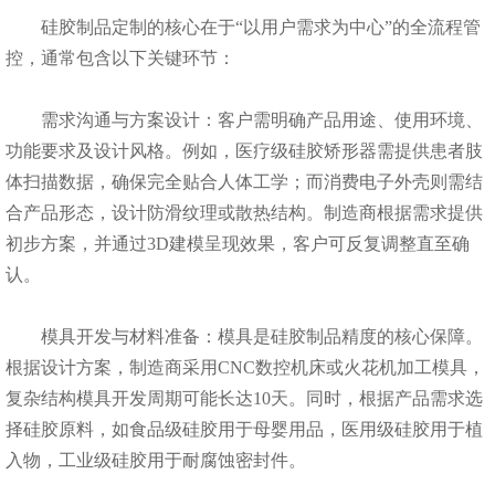
硅胶制品定制的核心在于“以用户需求为中心”的全流程管
控，通常包含以下关键环节：
需求沟通与方案设计：客户需明确产品用途、使用环境、
功能要求及设计风格。例如，医疗级硅胶矫形器需提供患者肢
体扫描数据，确保完全贴合人体工学；而消费电子外壳则需结
合产品形态，设计防滑纹理或散热结构。制造商根据需求提供
初步方案，并通过3D建模呈现效果，客户可反复调整直至确
认。
模具开发与材料准备：模具是硅胶制品精度的核心保障。
根据设计方案，制造商采用CNC数控机床或火花机加工模具，
复杂结构模具开发周期可能长达10天。同时，根据产品需求选
择硅胶原料，如食品级硅胶用于母婴用品，医用级硅胶用于植
入物，工业级硅胶用于耐腐蚀密封件。