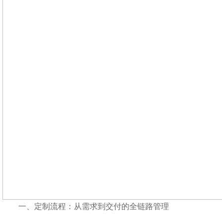
一、定制流程：从需求到交付的全链路管理